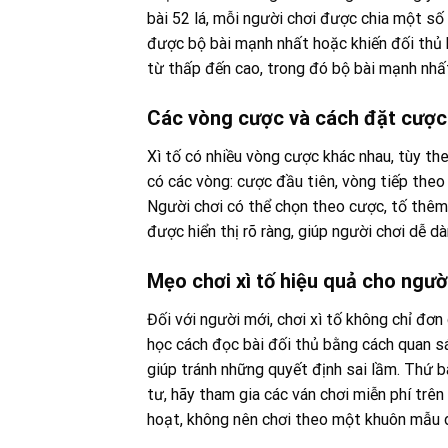
bài 52 lá, mỗi người chơi được chia một số
được bộ bài mạnh nhất hoặc khiến đối thủ 
từ thấp đến cao, trong đó bộ bài mạnh nhấ
Các vòng cược và cách đặt cược t
Xì tố có nhiều vòng cược khác nhau, tùy th
có các vòng: cược đầu tiên, vòng tiếp theo 
Người chơi có thể chọn theo cược, tố thêm
được hiển thị rõ ràng, giúp người chơi dễ d
Mẹo chơi xì tố hiệu quả cho ngườ
Đối với người mới, chơi xì tố không chỉ đơn
học cách đọc bài đối thủ bằng cách quan sá
giúp tránh những quyết định sai lầm. Thứ b
tư, hãy tham gia các ván chơi miễn phí trên
hoạt, không nên chơi theo một khuôn mẫu 