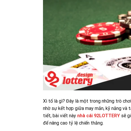
Xì tố là gì? Đây là một trong những trò chơ
nhờ sự kết hợp giữa may mắn, kỹ năng và tâ
tiết, bài viết này
nhà cái 92LOTTERY
sẽ gi
để nâng cao tỷ lệ chiến thắng.