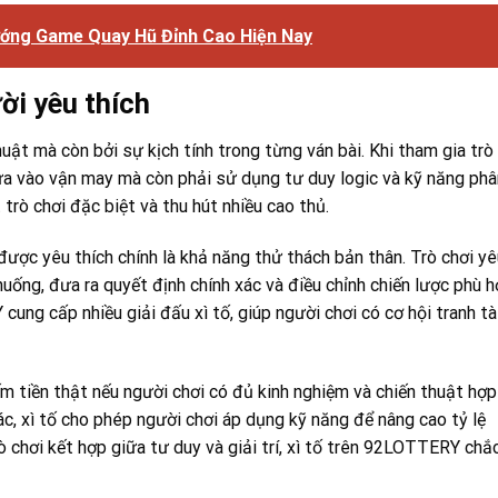
ớng Game Quay Hũ Đỉnh Cao Hiện Nay
ời yêu thích
huật mà còn bởi sự kịch tính trong từng ván bài. Khi tham gia trò
dựa vào vận may mà còn phải sử dụng tư duy logic và kỹ năng phâ
t trò chơi đặc biệt và thu hút nhiều cao thủ.
được yêu thích chính là khả năng thử thách bản thân. Trò chơi yê
huống, đưa ra quyết định chính xác và điều chỉnh chiến lược phù h
ng cấp nhiều giải đấu xì tố, giúp người chơi có cơ hội tranh tà
ếm tiền thật nếu người chơi có đủ kinh nghiệm và chiến thuật hợp 
c, xì tố cho phép người chơi áp dụng kỹ năng để nâng cao tỷ lệ
 chơi kết hợp giữa tư duy và giải trí, xì tố trên 92LOTTERY chắ