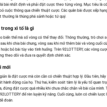
 lá bài nhất định và phải đặt cược theo từng vòng. Mục tiêu là c
bỏ cuộc thông qua chiến thuật cược. Các quân bài được xếp hạn
t thường là thùng phá sảnh hoặc tứ quý.
rong xì tố là gì
eo biến thể mà số vòng có thể thay đổi. Thông thường, trò chơi s
sau khi chia bài chung, vòng sau khi mở thêm bài và vòng cuối cù
 hoặc bỏ bài tùy vào tình huống. Trên 92LOTTERY, các vòng cượ
àng theo dõi và đưa ra quyết định chính xác.
i mới
 giản là đặt cược mà còn cần có chiến thuật hợp lý. Đầu tiên, hãy
t hành động của họ. Thứ hai, kiểm soát tâm lý là yếu tố quan tr
a, đừng đặt cược quá nhiều khi chưa chắc chắn về bài của mình.
 92LOTTERY để rèn luyện kỹ năng. Cuối cùng, luôn có chiến lược l
dễ đoán.