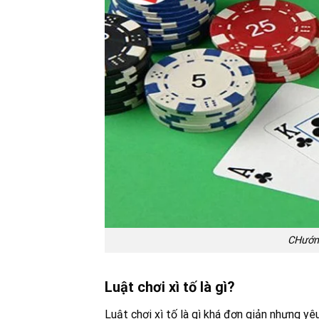
CHướng
Luật chơi xì tố là gì?
Luật chơi xì tố là gì khá đơn giản nhưng yê