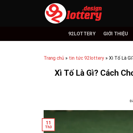
Bỏ
qua
nội
dung
92LOTTERY
GIỚI THIỆU
Trang chủ
»
tin tức 92lottery
»
Xì Tố Là Gì
Xì Tố Là Gì? Cách Ch
Đ
11
Th3