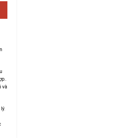
n
u
ợp..
i và
lý.
c