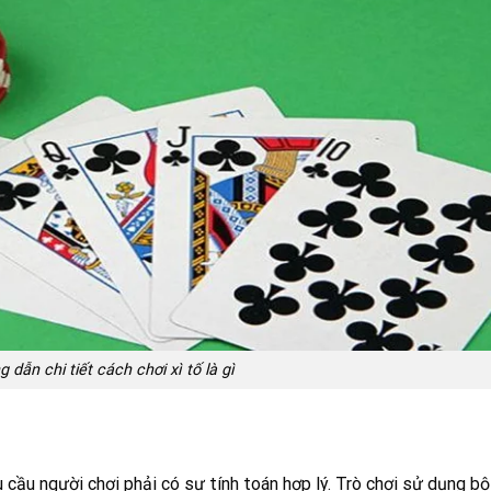
 dẫn chi tiết cách chơi xì tố là gì
u cầu người chơi phải có sự tính toán hợp lý. Trò chơi sử dụng bộ