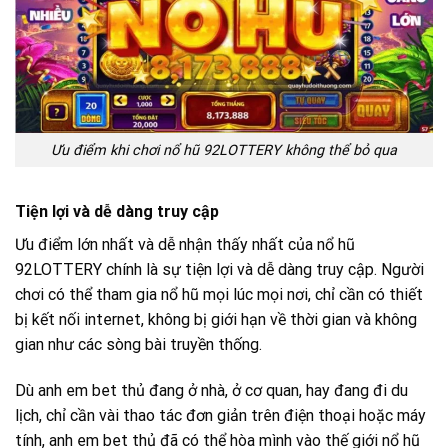
Ưu điểm khi chơi nổ hũ 92LOTTERY không thể bỏ qua
Tiện lợi và dễ dàng truy cập
Ưu điểm lớn nhất và dễ nhận thấy nhất của nổ hũ
92LOTTERY chính là sự tiện lợi và dễ dàng truy cập. Người
chơi có thể tham gia nổ hũ mọi lúc mọi nơi, chỉ cần có thiết
bị kết nối internet, không bị giới hạn về thời gian và không
gian như các sòng bài truyền thống.
Dù anh em bet thủ đang ở nhà, ở cơ quan, hay đang đi du
lịch, chỉ cần vài thao tác đơn giản trên điện thoại hoặc máy
tính, anh em bet thủ đã có thể hòa mình vào thế giới nổ hũ