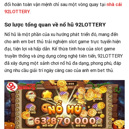
đổi hoàn toàn vận mệnh chỉ sau một vòng quay tại
nhà cái
92LOTTERY
.
Sơ lược tổng quan về nổ hũ 92LOTTERY
Nổ hũ là một phần của xu hướng phát triển đó, mang đến
cho anh em bet thủ trải nghiệm slot game trực tuyến hiện
đại, tiện lợi và hấp dẫn. Kế thừa tinh hoa của slot game
truyền thống và ứng dụng công nghệ tiên tiến, 92LOTTERY
đã xây dựng một sảnh chơi nổ hũ đa dạng, phong phú, đáp
ứng nhu cầu giải trí ngày càng cao của anh em bet thủ.