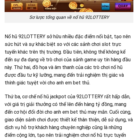
Sơ lược tổng quan về nổ hũ 92LOTTERY
Nổ hũ 92LOTTERY sở hữu nhiều đặc điểm nổi bật, tạo nên
sức hút và sự khác biệt so với các sảnh chơi slot trực
tuyến khác trên thị trường. Đầu tiên, không thể không kể
đến sự đa dạng về trò chơi của sảnh game uy tín hàng đầu
này. Thứ hai, đồ họa và âm thanh của các trò chơi nổ hũ
được đầu tư kỹ lưỡng, mang đến trải nghiệm thị giác và
thính giác tuyệt vời cho anh em bet thủ.
Thứ ba, cơ chế nổ hũ jackpot của 92LOTTERY rất hấp dẫn,
với giá trị giải thưởng có thể lên đến hàng tỷ đồng, mang
đến cơ hội đổi đời cho anh em bet thủ may mắn. Cuối cùng,
giao diện sảnh chơi được thiết kế thân thiện, dễ sử dụng, và
dịch vụ hỗ trợ khách hàng chuyên nghiệp cũng là những
điểm cộng lớn, tạo nên trải nghiệm chơi nổ hũ trực tuyến