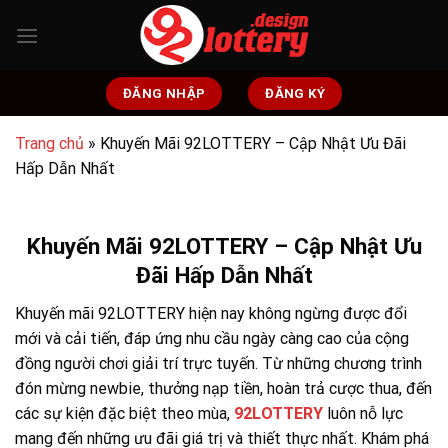
Bỏ
qua
nội
dung
ĐĂNG NHẬP
ĐĂNG KÝ
Trang chủ
»
Khuyến Mãi 92LOTTERY – Cập Nhật Ưu Đãi
Hấp Dẫn Nhất
Khuyến Mãi 92LOTTERY – Cập Nhật Ưu
Đãi Hấp Dẫn Nhất
Khuyến mãi 92LOTTERY hiện nay không ngừng được đổi
mới và cải tiến, đáp ứng nhu cầu ngày càng cao của cộng
đồng người chơi giải trí trực tuyến. Từ những chương trình
đón mừng newbie, thưởng nạp tiền, hoàn trả cược thua, đến
các sự kiện đặc biệt theo mùa,
92LOTTERY
luôn nỗ lực
mang đến những ưu đãi giá trị và thiết thực nhất. Khám phá