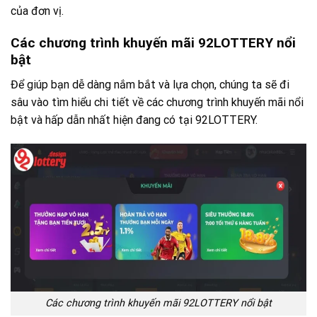
của đơn vị.
Các chương trình khuyến mãi 92LOTTERY nổi
bật
Để giúp bạn dễ dàng nắm bắt và lựa chọn, chúng ta sẽ đi
sâu vào tìm hiểu chi tiết về các chương trình khuyến mãi nổi
bật và hấp dẫn nhất hiện đang có tại 92LOTTERY.
Các chương trình khuyến mãi 92LOTTERY nổi bật