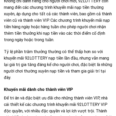
Không chỉ dành riêng cho người chơi mới, 92LOTTERY còn
mang đến các chương trình khuyến mãi nạp tiền thường
xuyên, áp dụng cho tất cả các thành viên, bao gồm cả thành
viên cũ và thành viên VIP. Các chương trình khuyến mãi nạp
tiền hàng ngày hoặc hàng tuần cho phép người chơi nhận
thêm tiền thưởng khi nạp tiền vào các thời điểm cố định
trong ngày hoặc trong tuần.
Tỷ lệ phần trăm thưởng thường có thể thấp hơn so với
khuyến mãi 92LOTTERY nạp tiền lần đầu, nhưng vẫn mang
lại giá trị gia tăng đáng kể cho người chơi, đặc biệt là những
người chơi thường xuyên nạp tiền và tham gia giải trí tại
đây.
Khuyến mãi dành cho thành viên VIP
Để tri ân và đặc biệt ưu đãi cho những thành viên VIP, nhà
cái thiết kế các chương trình khuyến mãi 92LOTTERY VIP
độc quyền, với nhiều đặc quyền và lợi ích vượt trội. Thành