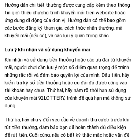
Hướng dẫn chi tiết thường được cung cấp kèm theo thông
tin giới thiệu chương trình khuyến mãi trên website hoặc
ứng dụng di động của đơn vị. Hướng dẫn có thể bao gồm
các bước đăng ký tham gia, cách thức nhận thưởng, mã
khuyến mãi (nếu có), và các lưu ý quan trọng khác.
Lưu ý khi nhận và sử dụng khuyến mãi
Khi nhận và sử dụng tiền thưởng hoặc các ưu đãi từ khuyến
mãi, người chơi cần lưu ý một số điểm quan trọng để tránh
những rắc rối và đảm bảo quyền lợi của mình. Đầu tiên, hãy
kiểm tra kỹ số tiền thưởng hoặc ưu đãi đã được cộng vào
tài khoản hay chưa. Thứ hai, hãy nắm rõ thời hạn sử dụng
của khuyến mãi 92LOTTERY, tránh để quá hạn mà không sử
dụng.
Thứ ba, hãy chú ý đến yêu cầu về doanh thu cược trước khi
rút tiền thưởng, đảm bảo bạn đã hoàn thành đủ điều kiện
để rút tiền. Cuối cùng, nếu có bất kỳ thắc mắc hoặc vấn đề