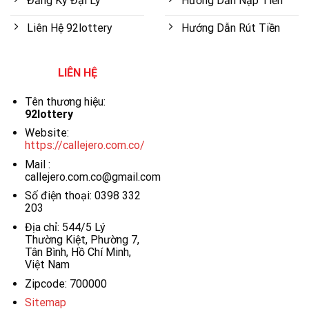
Đăng Ký Đại Lý
Hướng Dẫn Nạp Tiền
Liên Hệ 92lottery
Hướng Dẫn Rút Tiền
LIÊN HỆ
Tên thương hiệu:
92lottery
Website:
https://callejero.com.co/
Mail :
callejero.com.co@gmail.com
Số điện thoại: 0398 332
203
Địa chỉ: 544/5 Lý
Thường Kiệt, Phường 7,
Tân Bình, Hồ Chí Minh,
Việt Nam
Zipcode: 700000
Sitemap