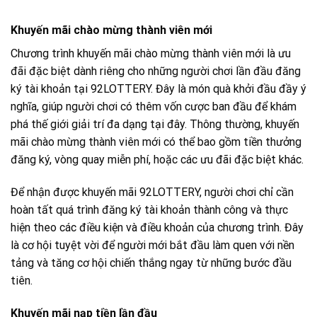
Khuyến mãi chào mừng thành viên mới
Chương trình khuyến mãi chào mừng thành viên mới là ưu
đãi đặc biệt dành riêng cho những người chơi lần đầu đăng
ký tài khoản tại 92LOTTERY. Đây là món quà khởi đầu đầy ý
nghĩa, giúp người chơi có thêm vốn cược ban đầu để khám
phá thế giới giải trí đa dạng tại đây. Thông thường, khuyến
mãi chào mừng thành viên mới có thể bao gồm tiền thưởng
đăng ký, vòng quay miễn phí, hoặc các ưu đãi đặc biệt khác.
Để nhận được khuyến mãi 92LOTTERY, người chơi chỉ cần
hoàn tất quá trình đăng ký tài khoản thành công và thực
hiện theo các điều kiện và điều khoản của chương trình. Đây
là cơ hội tuyệt vời để người mới bắt đầu làm quen với nền
tảng và tăng cơ hội chiến thắng ngay từ những bước đầu
tiên.
Khuyến mãi nạp tiền lần đầu