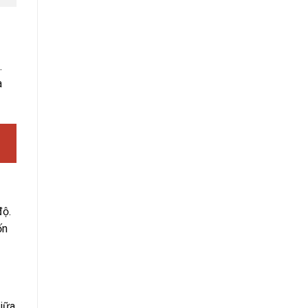
.
à
độ.
ốn
giữa