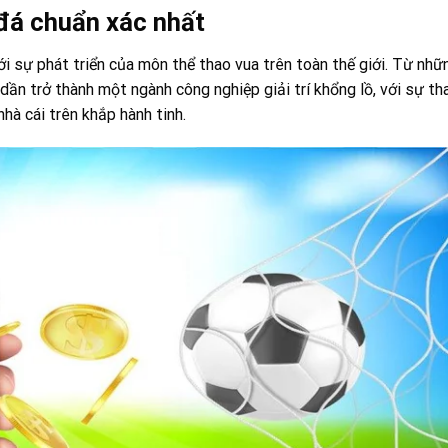
đá chuẩn xác nhất
với sự phát triển của môn thể thao vua trên toàn thế giới. Từ nhữ
 dần trở thành một ngành công nghiệp giải trí khổng lồ, với sự t
nhà cái trên khắp hành tinh.