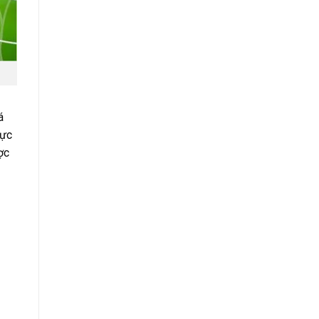
á
rực
ợc