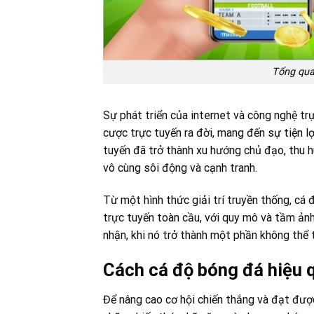
Tổng qua
Sự phát triển của internet và công nghệ tr
cược trực tuyến ra đời, mang đến sự tiện lợ
tuyến đã trở thành xu hướng chủ đạo, thu 
vô cùng sôi động và cạnh tranh.
Từ một hình thức giải trí truyền thống, cá
trực tuyến toàn cầu, với quy mô và tầm ản
nhận, khi nó trở thành một phần không thể t
Cách cá độ bóng đá hiệu 
Để nâng cao cơ hội chiến thắng và đạt được