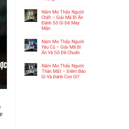
Nằm Mơ Thấy Người
11
Chết – Giải Mã Bí Ẩn
Th3
Đánh Số Gì Để May
Mắn
Nằm Mơ Thấy Người
11
Yêu Cũ – Giải Mã Bí
Th3
Ẩn Và Số Đề Chuẩn
Nằm Mơ Thấy Người
11
Thân Mất – Điềm Báo
Th3
Gì Và Đánh Con Gì?
n
ấp