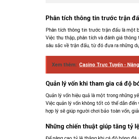
Phân tích thông tin trước trận đ
Phân tích thông tin trước trận đấu là một 
Việc thu thập, phân tích và đánh giá thông 
sâu sắc về trận đấu, từ đó đưa ra những dự
Xem thêm:
Casino Trực Tuyến - Nâng
Quản lý vốn khi tham gia cá độ b
Quản lý vốn hiệu quả là một trong những yế
Việc quản lý vốn không tốt có thể dẫn đến v
hợp lý sẽ giúp người chơi bảo toàn vốn, giảm
Những chiến thuật giúp tăng tỷ l
Để nâng cao tỷ lệ thắng khi cá độ bóng đá,