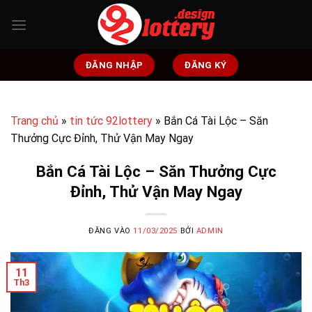
Bỏ
qua
nội
dung
ĐĂNG NHẬP
ĐĂNG KÝ
Trang chủ
»
tin tức 92lottery
»
Bắn Cá Tài Lộc – Săn
Thưởng Cực Đỉnh, Thử Vận May Ngay
Bắn Cá Tài Lộc – Săn Thưởng Cực
Đỉnh, Thử Vận May Ngay
ĐĂNG VÀO
11/03/2025
BỞI
ADMIN
11
Th3