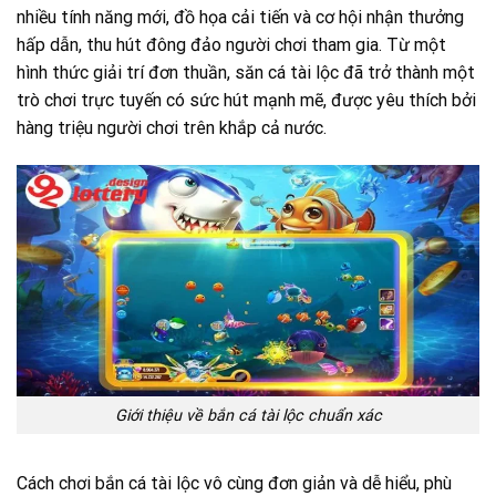
nhiều tính năng mới, đồ họa cải tiến và cơ hội nhận thưởng
hấp dẫn, thu hút đông đảo người chơi tham gia. Từ một
hình thức giải trí đơn thuần, săn cá tài lộc đã trở thành một
trò chơi trực tuyến có sức hút mạnh mẽ, được yêu thích bởi
hàng triệu người chơi trên khắp cả nước.
Giới thiệu về bắn cá tài lộc chuẩn xác
Cách chơi bắn cá tài lộc vô cùng đơn giản và dễ hiểu, phù