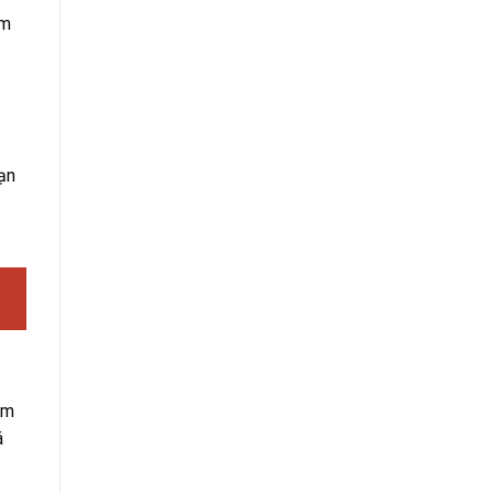
ểm
ạn
ệm
á