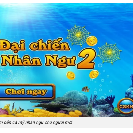
m bắn cá mỹ nhân ngư cho người mới