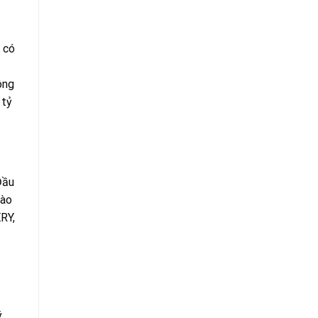
 có
ông
 tỷ
Đầu
vào
ERY,
ý