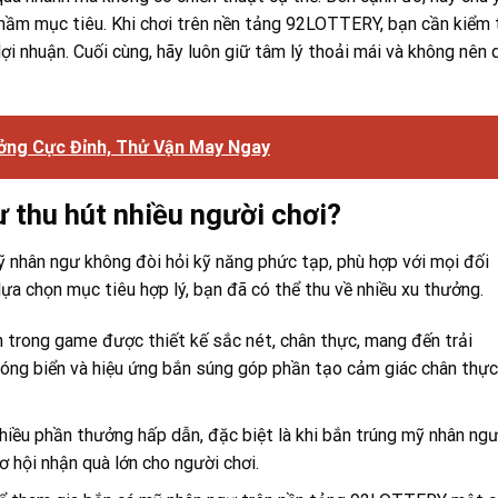
nhầm mục tiêu. Khi chơi trên nền tảng 92LOTTERY, bạn cần kiểm 
ợi nhuận. Cuối cùng, hãy luôn giữ tâm lý thoải mái và không nên 
ưởng Cực Đỉnh, Thử Vận May Ngay
 thu hút nhiều người chơi?
ỹ nhân ngư không đòi hỏi kỹ năng phức tạp, phù hợp với mọi đối
lựa chọn mục tiêu hợp lý, bạn đã có thể thu về nhiều xu thưởng.
 trong game được thiết kế sắc nét, chân thực, mang đến trải
óng biển và hiệu ứng bắn súng góp phần tạo cảm giác chân thực
nhiều phần thưởng hấp dẫn, đặc biệt là khi bắn trúng mỹ nhân ngư
 hội nhận quà lớn cho người chơi.