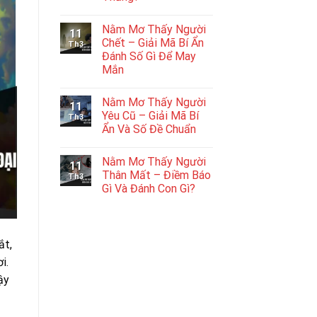
Nằm Mơ Thấy Người
11
Chết – Giải Mã Bí Ẩn
Th3
Đánh Số Gì Để May
Mắn
Nằm Mơ Thấy Người
11
Yêu Cũ – Giải Mã Bí
Th3
Ẩn Và Số Đề Chuẩn
Nằm Mơ Thấy Người
11
Thân Mất – Điềm Báo
Th3
Gì Và Đánh Con Gì?
ắt,
i.
ậy