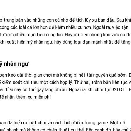
p trung bắn vào những con cá nhỏ để tích lũy xu ban đầu. Sau khi
ông các loài cá lớn hơn để kiếm nhiều xu hơn. Ngoài ra, việc tận
ệt được nhiều mục tiêu cùng lúc. Hãy ưu tiên những khu vực có đ
 khi xuất hiện mỹ nhân ngư, hãy dùng loại đạn mạnh nhất để tăng
mỹ nhân ngư
 bạn kéo dài thời gian chơi mà không bị hết tài nguyên quá sớm. 
 kiểm soát chi tiêu một cách hợp lý. Thứ hai, tránh bắn liên tục 
vì điều này có thể gây lãng phí xu. Ngoài ra, khi chơi tại 92LOTT
để nhận thêm xu miễn phí.
ạn đã hiểu rõ luật chơi và cách tính điểm trong game. Một số
uá nhanh mà không có chiến thuật cụ thể. Bên cạnh đó, hãy chú 